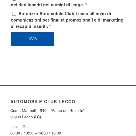
dei dati inseriti nei termini di legge.
*
Autorizzo Automobile Club Lecco all’invio di
comunicazioni per finalità promozionali e di marketing
ai recapiti inseriti.
*
AUTOMOBILE CLUB LECCO
Corso Matteotti, 5/B – “Parco del Broletto”
23900 Lecco (LC)
Lun. – Gio.
08:30 / 13:30 – 14:00 / 16:00