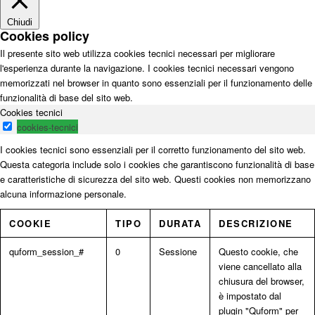
Chiudi
Cookies policy
Il presente sito web utilizza cookies tecnici necessari per migliorare
l'esperienza durante la navigazione. I cookies tecnici necessari vengono
memorizzati nel browser in quanto sono essenziali per il funzionamento delle
funzionalità di base del sito web.
Cookies tecnici
cookies-tecnici
I cookies tecnici sono essenziali per il corretto funzionamento del sito web.
Questa categoria include solo i cookies che garantiscono funzionalità di base
e caratteristiche di sicurezza del sito web. Questi cookies non memorizzano
alcuna informazione personale.
COOKIE
TIPO
DURATA
DESCRIZIONE
quform_session_#
0
Sessione
Questo cookie, che
viene cancellato alla
chiusura del browser,
è impostato dal
plugin "Quform" per