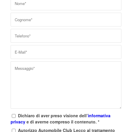
Dichiaro di aver preso visione dell’
informativa
privacy
e di averne compreso il contenuto.
*
Autorizzo Automobile Club Lecco al trattamento